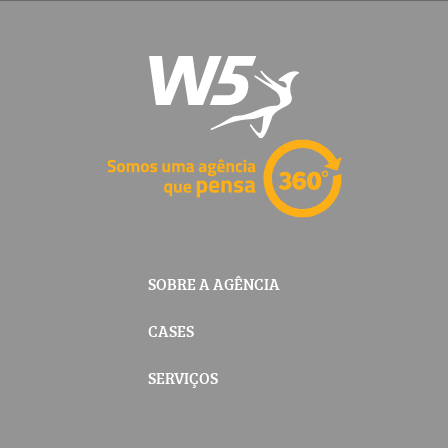
SOBRE A AGÊNCIA
CASES
SERVIÇOS