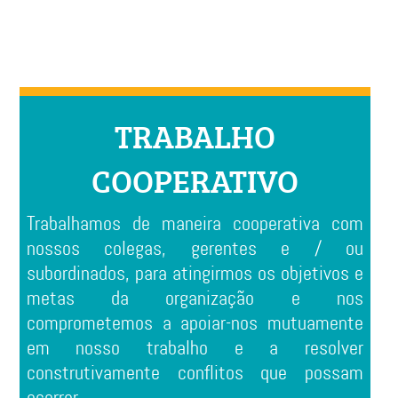
TRABALHO
COOPERATIVO
Trabalhamos de maneira cooperativa com
nossos colegas, gerentes e / ou
subordinados, para atingirmos os objetivos e
metas da organização e nos
comprometemos a apoiar-nos mutuamente
em nosso trabalho e a resolver
construtivamente conflitos que possam
ocorrer.