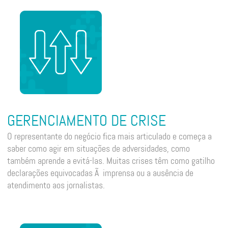
GERENCIAMENTO DE CRISE
O representante do negócio fica mais articulado e começa a
saber como agir em situações de adversidades, como
também aprende a evitá-las. Muitas crises têm como gatilho
declarações equivocadas Ã imprensa ou a ausência de
atendimento aos jornalistas.