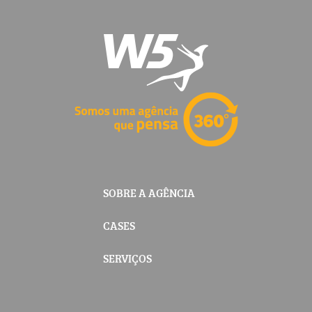
SOBRE A AGÊNCIA
CASES
SERVIÇOS