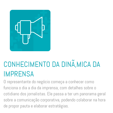
CONHECIMENTO DA DINÃ‚MICA DA
IMPRENSA
O representante do negócio começa a conhecer como
funciona o dia a dia da imprensa, com detalhes sobre o
cotidiano dos jornalistas. Ele passa a ter um panorama geral
sobre a comunicação corporativa, podendo colaborar na hora
de propor pauta e elaborar estratégias.