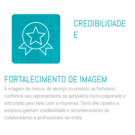
CREDIBILIDADE
E
FORTALECIMENTO DE IMAGEM
A imagem da marca, do serviço ou produto se fortalece
conforme seu representante se apresenta como preparado e
articulado para falar com a imprensa. Tanto ele, quanto a
empresa ganham credibilidade e reconhecimento de
colaboradores e profissionais da mídia.