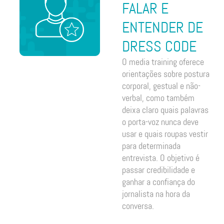
FALAR E
ENTENDER DE
DRESS CODE
O media training oferece
orientações sobre postura
corporal, gestual e não-
verbal, como também
deixa claro quais palavras
o porta-voz nunca deve
usar e quais roupas vestir
para determinada
entrevista. O objetivo é
passar credibilidade e
ganhar a confiança do
jornalista na hora da
conversa.