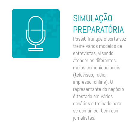
SIMULAÇÃO
PREPARATÓRIA
Possibilita que o porta-voz
treine vários modelos de
entrevistas, visando
atender os diferentes
meios comunicacionais
(televisão, rádio,
impresso, online). O
representante do negócio
é testado em vários
cenários e treinado para
se comunicar bem com
jornalistas.