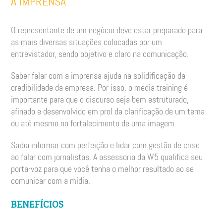
A IMPRENSA
O representante de um negócio deve estar preparado para
as mais diversas situações colocadas por um
entrevistador, sendo objetivo e claro na comunicação.
Saber falar com a imprensa ajuda na solidificação da
credibilidade da empresa. Por isso, o media training é
importante para que o discurso seja bem estruturado,
afinado e desenvolvido em prol da clarificação de um tema
ou até mesmo no fortalecimento de uma imagem.
Saiba informar com perfeição e lidar com gestão de crise
ao falar com jornalistas. A assessoria da W5 qualifica seu
porta-voz para que você tenha o melhor resultado ao se
comunicar com a mídia.
BENEFÍCIOS