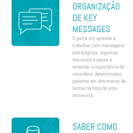
ORGANIZAÇÃO
DE KEY
MESSAGES
O porta-voz aprende a
trabalhar com mensagens
estratégicas, organizar
discursos e passa a
entender a importância de
considerar determinadas
palavras em detrimento de
outras na hora de uma
entrevista.
SABER COMO