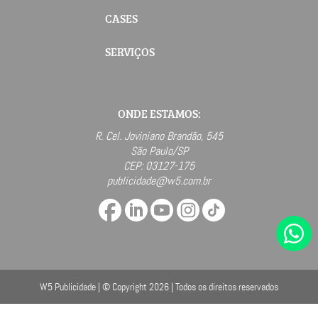
CASES
SERVIÇOS
ONDE ESTAMOS:
R. Cel. Joviniano Brandão, 545
São Paulo/SP
CEP: 03127-175
publicidade@w5.com.br
W5 Publicidade | © Copyright 2026 | Todos os direitos reservados