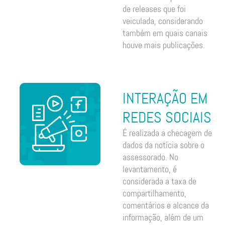
de releases que foi
veiculada, considerando
também em quais canais
houve mais publicações.
INTERAÇÃO EM
REDES SOCIAIS
É realizada a checagem de
dados da notícia sobre o
assessorado. No
levantamento, é
considerada a taxa de
compartilhamento,
comentários e alcance da
informação, além de um