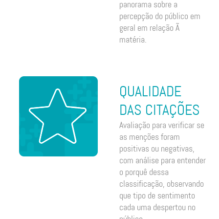
panorama sobre a
percepção do público em
geral em relação Ã
matéria.
QUALIDADE
DAS CITAÇÕES
Avaliação para verificar se
as menções foram
positivas ou negativas,
com análise para entender
o porquê dessa
classificação, observando
que tipo de sentimento
cada uma despertou no