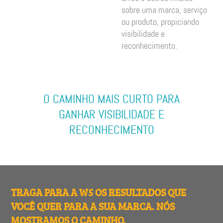
sobre uma marca, serviço
ou produto, propiciando
visibilidade e
reconhecimento.
O CAMINHO MAIS CURTO PARA
GANHAR VISIBILIDADE E
RECONHECIMENTO
TRAGA PARA A W5 OS RESULTADOS QUE
VOCÊ QUER PARA A SUA MARCA. NÓS
MOSTRAMOS O CAMINHO.