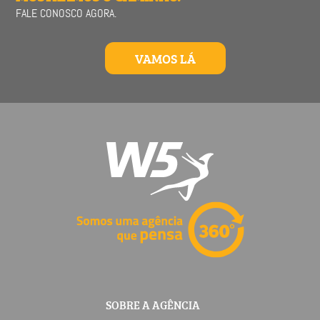
FALE CONOSCO AGORA.
VAMOS LÁ
SOBRE A AGÊNCIA