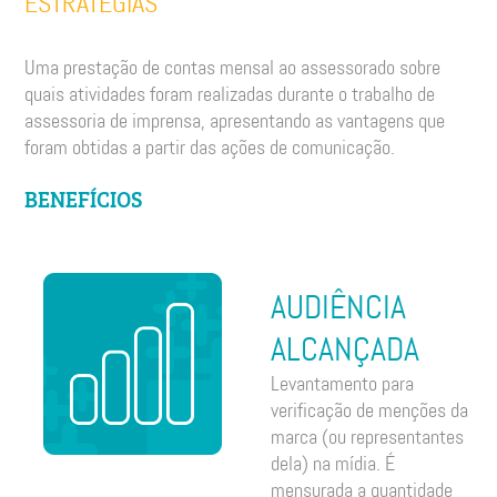
ESTRATÉGIAS
Uma prestação de contas mensal ao assessorado sobre
quais atividades foram realizadas durante o trabalho de
assessoria de imprensa, apresentando as vantagens que
foram obtidas a partir das ações de comunicação.
BENEFÍCIOS
AUDIÊNCIA
ALCANÇADA
Levantamento para
verificação de menções da
marca (ou representantes
dela) na mídia. É
mensurada a quantidade