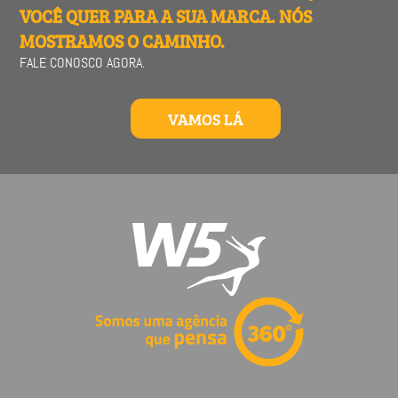
VOCÊ QUER PARA A SUA MARCA. NÓS
MOSTRAMOS O CAMINHO.
FALE CONOSCO AGORA.
VAMOS LÁ