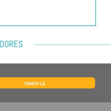
ADORES
VAMOS LÁ