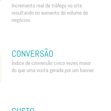
Incremento real de tráfego no site
resultando no aumento do volume de
negócios
CONVERSÃO
Índice de conversão cinco vezes maior
do que uma visita gerada por um banner