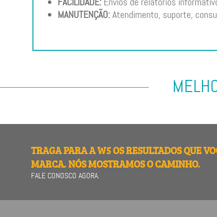
FACILIDADE:
Envios de relatórios informativ
MANUTENÇÃO:
Atendimento, suporte, consu
MELHO
TRAGA PARA A W5 OS RESULTADOS QUE VO
MARCA. NÓS MOSTRAMOS O CAMINHO.
FALE CONOSCO AGORA.