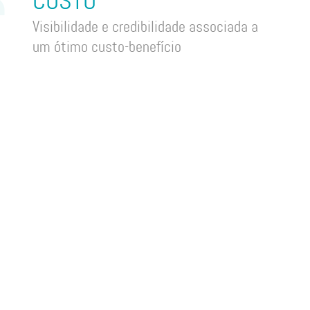
CUSTO
Visibilidade e credibilidade associada a
um ótimo custo-benefício