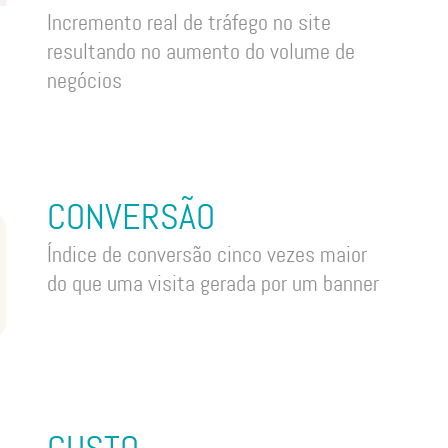
Incremento real de tráfego no site
resultando no aumento do volume de
negócios
CONVERSÃO
Índice de conversão cinco vezes maior
do que uma visita gerada por um banner