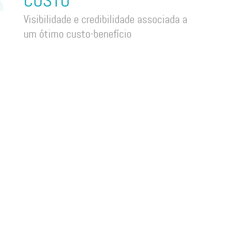
CUSTO
Visibilidade e credibilidade associada a
um ótimo custo-benefício