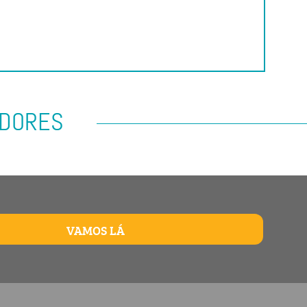
ADORES
VAMOS LÁ