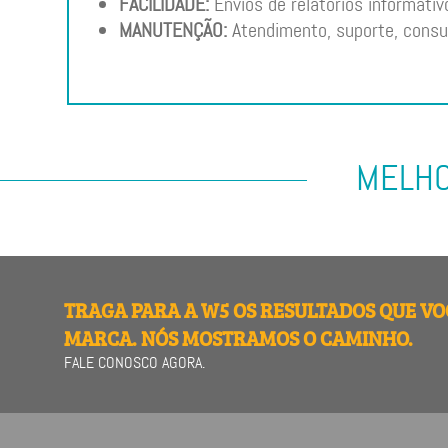
FACILIDADE:
Envios de relatórios informativ
MANUTENÇÃO:
Atendimento, suporte, consu
MELHO
TRAGA PARA A W5 OS RESULTADOS QUE VO
MARCA. NÓS MOSTRAMOS O CAMINHO.
FALE CONOSCO AGORA.